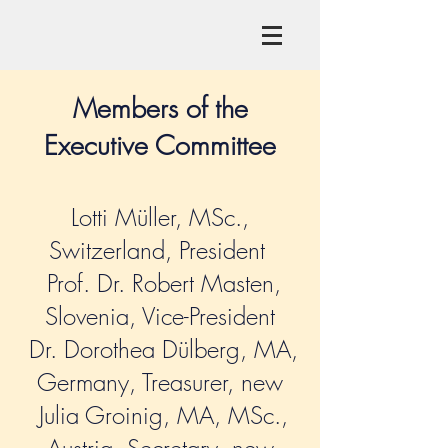
Members of the
Executive Committee
Lotti Müller, MSc.,
Switzerland, President
Prof. Dr. Robert Masten,
Slovenia, Vice-President
Dr. Dorothea Dülberg, MA,
Germany, Treasurer, new
Julia Groinig, MA, MSc.,