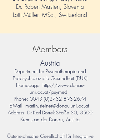
Dr. Robert Masten, Slovenia
Lotti Müller, MSc., Switzerland
Members
Austria
Department für Psychotherapie und
Biopsychosoziale Gesundheit (DUK)
Homepage:
http://www.donau-
uni.ac.at/psymed
Phone:
0043 (0)2732 893-2674
E-Mail:
martin.steiner@donau-uni.ac.at
Address: Dr.-Karl-Dorrek-Straße 30, 3500
Krems an der Donau, Austria
Österreichische Gesellschaft für Integrative